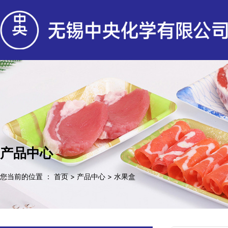
产品中心
您当前的位置 ： 首页
>
产品中心
>
水果盒