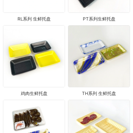
RL系列 生鲜托盘
PT系列生鲜托盘
鸡肉生鲜托盘
TH系列 生鲜托盘