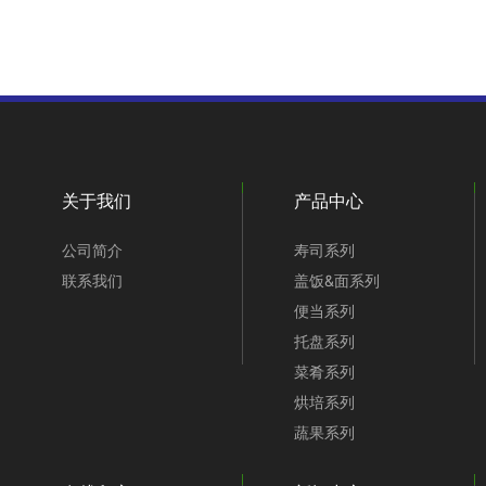
关于我们
产品中心
公司简介
寿司系列
联系我们
盖饭&面系列
便当系列
托盘系列
菜肴系列
烘培系列
蔬果系列