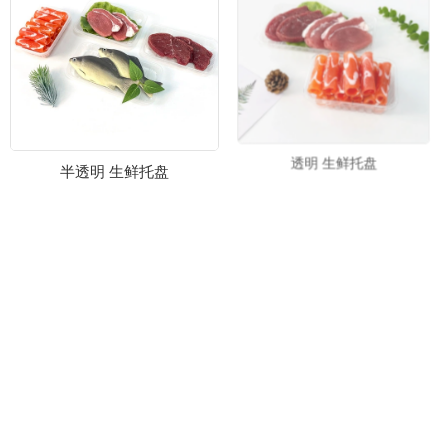
半透明 生鲜托盘
透明 生鲜托盘
扇形托盒
大小生鲜托盘