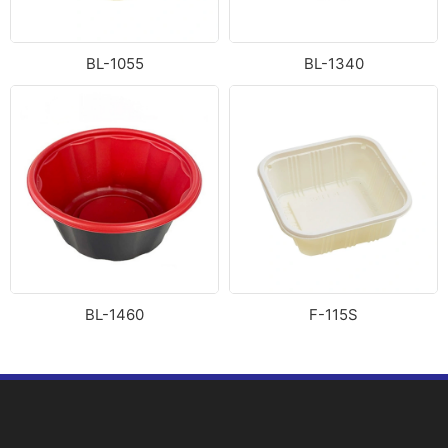
BL-1055
BL-1340
BL-1460
F-115S