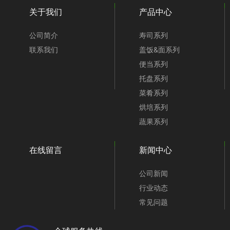
关于我们
产品中心
公司简介
寿司系列
联系我们
盖饭&面系列
便当系列
托盘系列
菜肴系列
烘培系列
蔬果系列
在线留言
新闻中心
公司新闻
行业动态
常见问题