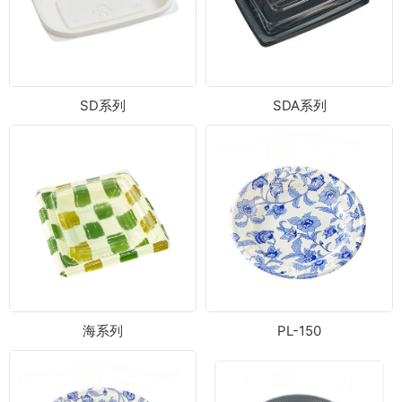
SD系列
SDA系列
海系列
PL-150