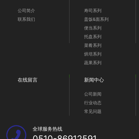
公司简介
寿司系列
联系我们
盖饭&面系列
便当系列
托盘系列
菜肴系列
烘培系列
蔬果系列
在线留言
新闻中心
公司新闻
行业动态
常见问题
全球服务热线
0510-86912591