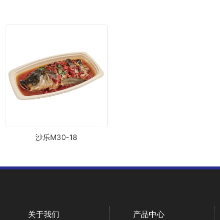
沙乐M30-18
关于我们
产品中心