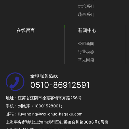
烘培系列
蔬果系列
在线留言
新闻中心
公司新闻
行业动态
常见问题
全球服务热线
0510-86912591
地址：江苏省江阴市徐霞客镇环东路256号
手机：刘艳萍（18001528001）
邮箱：liuyanping@wx-chuo-kagaku.com
上海事务所地址:上海市闵行区虹桥镇合川路3088号8号楼