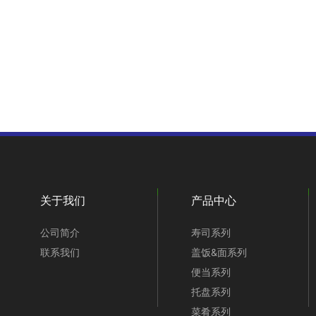
关于我们
产品中心
公司简介
寿司系列
联系我们
盖饭&面系列
便当系列
托盘系列
菜肴系列