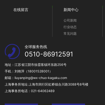
在线留言
新闻中心
公司新闻
行业动态
常见问题
全球服务热线
0510-86912591
地址：江苏省江阴市徐霞客镇环东路256号
手机：刘艳萍（18001528001）
邮箱：liuyanping@wx-chuo-kagaku.com
上海事务所地址:上海市闵行区虹桥镇合川路3088号8号楼
上海事务所电话：021-64062489