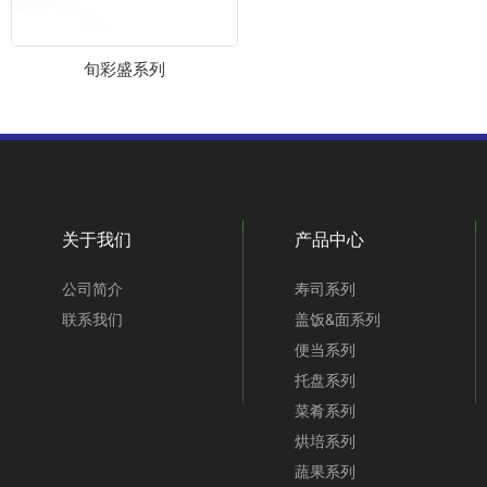
旬彩盛系列
关于我们
产品中心
公司简介
寿司系列
联系我们
盖饭&面系列
便当系列
托盘系列
菜肴系列
烘培系列
蔬果系列