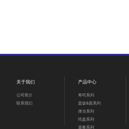
关于我们
产品中心
公司简介
寿司系列
联系我们
盖饭&面系列
便当系列
托盘系列
菜肴系列