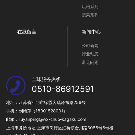
烘培系列
蔬果系列
在线留言
新闻中心
公司新闻
行业动态
常见问题
全球服务热线
0510-86912591
地址：江苏省江阴市徐霞客镇环东路256号
手机：刘艳萍（18001528001）
邮箱：liuyanping@wx-chuo-kagaku.com
上海事务所地址:上海市闵行区虹桥镇合川路3088号8号楼