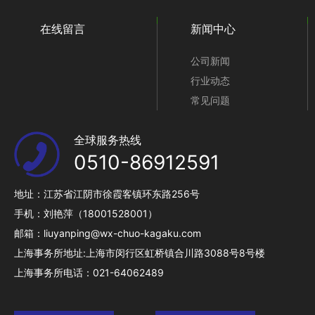
在线留言
新闻中心
公司新闻
行业动态
常见问题
全球服务热线
0510-86912591
地址：江苏省江阴市徐霞客镇环东路256号
手机：刘艳萍（18001528001）
邮箱：liuyanping@wx-chuo-kagaku.com
上海事务所地址:上海市闵行区虹桥镇合川路3088号8号楼
上海事务所电话：021-64062489