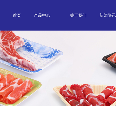
首页
产品中心
关于我们
新闻资