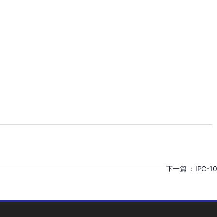
下一篇 ：
IPC-10