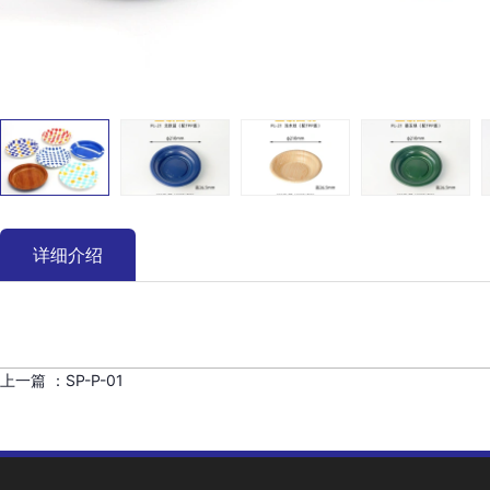
详细介绍
上一篇 ：
SP-P-01