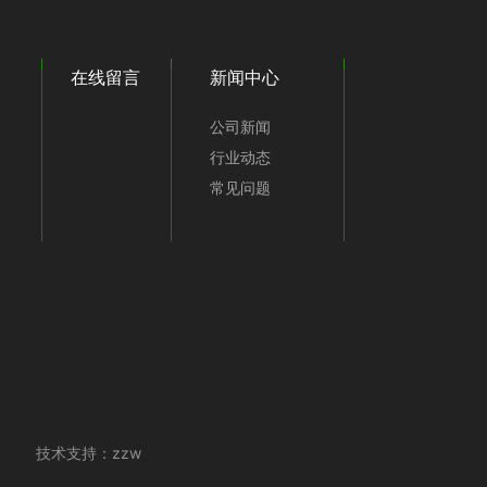
在线留言
新闻中心
公司新闻
行业动态
常见问题
erved 技术支持：
zzw