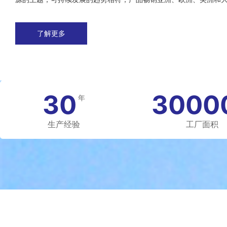
了解更多
30
3000
年
生产经验
工厂面积