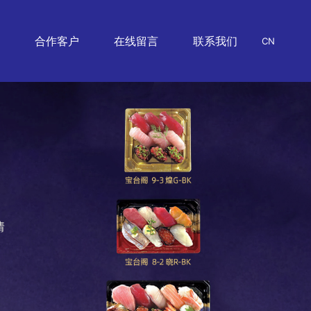
讯
合作客户
在线留言
联系我们
CN