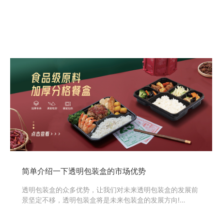
简单介绍一下透明包装盒的市场优势
透明包装盒的众多优势，让我们对未来透明包装盒的发展前
景坚定不移，透明包装盒将是未来包装盒的发展方向!