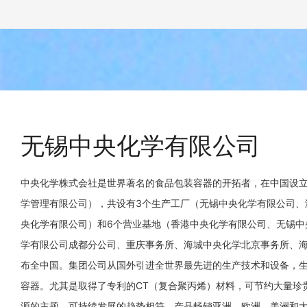
无锡中央化学有限公司
中央化学株式会社是世界著名的食品包装容器的开拓者，在中国设
学管理有限公司），共设有3个生产工厂（无锡中央化学有限公司、
央化学有限公司）和6个营业基地（香港中央化学有限公司、无锡中
学有限公司成都分公司、重庆事务所、海城中央化学北京事务所、
布全中国。集团公司从国外引进全世界最先进的生产技术和设备，
容器。尤其是取得了专利的CT（复合聚丙烯）材料，可节约大量珍
源的主题，可持续发展的趋势相符，产品畅销亚洲、欧洲、美洲和