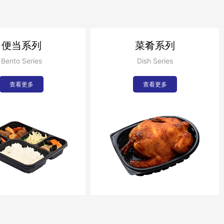
便当系列
菜肴系列
Bento Series
Dish Series
查看更多
查看更多