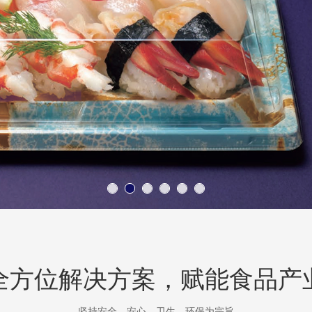
全方位解决方案，赋能食品产
坚持安全、安心、卫生、环保为宗旨