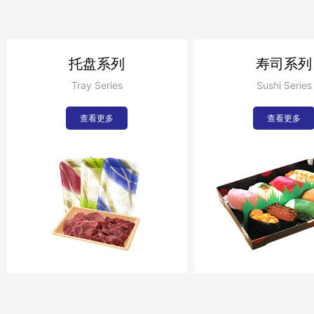
托盘系列
寿司系列
Tray Series
Sushi Series
查看更多
查看更多