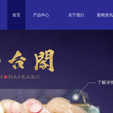
首页
产品中心
关于我们
新闻资