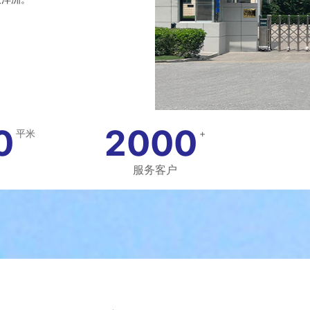
0
2000
平米
+
服务客户